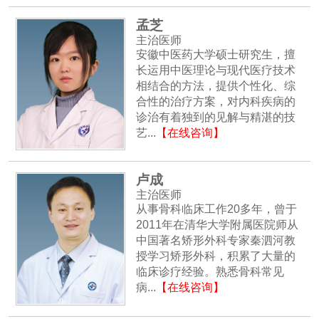
孟芝
主治医师
安徽中医药大学硕士研究生，擅
长运用中医理论与现代医疗技术
相结合的方法，提供个性化、综
合性的治疗方案，对内科疾病的
诊治有着独到的见解与精湛的技
艺...
【在线咨询】
卢成
主治医师
从事骨科临床工作20多年，曾于
2011年在清华大学附属医院师从
中国著名矫形外科专家秦泗河教
授学习矫形外科，积累了大量的
临床诊疗经验。熟悉骨科常见
病...
【在线咨询】