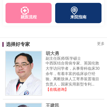
就医流程
来院指南
选择好专家
更多
胡大勇
副主任医师/医学硕士
中西医结合骨病专家、英国伦敦
大学访问学者，从事骨科临床30
余年，有着丰富的临床诊疗经
验。离断肢体人工寄养装置项目
负责人，国家实用新型专利...
【在线咨询】
王建民